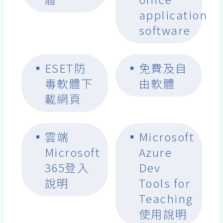
application
software
▪
ESET防
▪
免費及自
毒軟體下
由軟體
載網頁
▪
雲端
▪
Microsoft
Microsoft
Azure
365登入
Dev
說明
Tools for
Teaching
使用說明