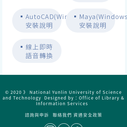
▪
AutoCAD(Windows)
▪
Maya(Windows
安裝說明
安裝說明
▪
線上即時
語音轉換
© 2020 》 National Yunlin University of Science
and Technology Designed by：Office of Library &
Information Services
諮詢與申訴
聯絡我們
資通安全政策