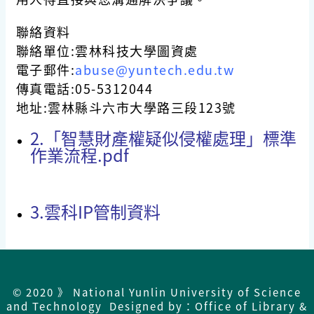
聯絡資料
聯絡單位:雲林科技大學圖資處
電子郵件:
abuse@yuntech.edu.tw
傳真電話:05-5312044
地址:雲林縣斗六市大學路三段123號
2.
「智慧財產權疑似侵權處理」標準
作業流程.pdf
3.
雲科IP管制資料
© 2020 》 National Yunlin University of Science
and Technology Designed by：Office of Library &