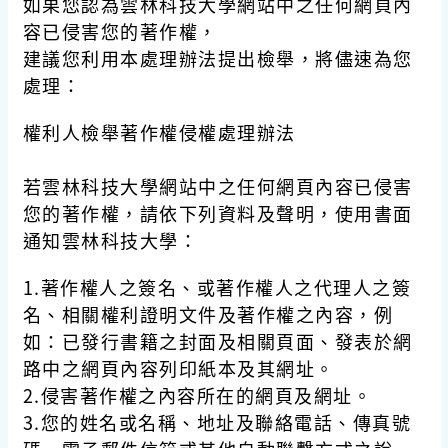
如果您認為雲林科技大學網站中之任何網頁內
容已侵害您的著作權，
建議您利用本處理辦法提出檢舉，將儘速為您
處理：
權利人檢舉著作權侵權處理辦法
若雲林科技大學網站中之任何網頁內容已侵害
您的著作權，請依下列資料及聲明，使用書面
通知雲林科技大學：
1.著作權人之簽名、或著作權人之代理人之簽
名、相關權利證明文件及著作權之內容，例
如：已發行書籍之封面及相關頁面、發表於網
路中之網頁內容列印紙本及其網址。
2.侵害著作權之內容所在的網頁及網址。
3.您的姓名或名稱、地址及聯絡電話、傳真號