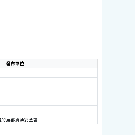
發布單位
位發展部資通安全署