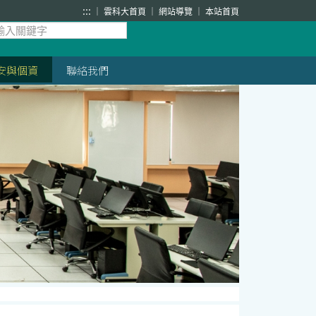
:::
雲科大首頁
網站導覽
本站首頁
安與個資
聯絡我們