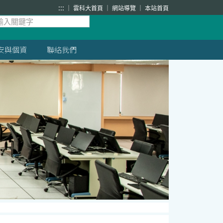
:::
雲科大首頁
網站導覽
本站首頁
安與個資
聯絡我們