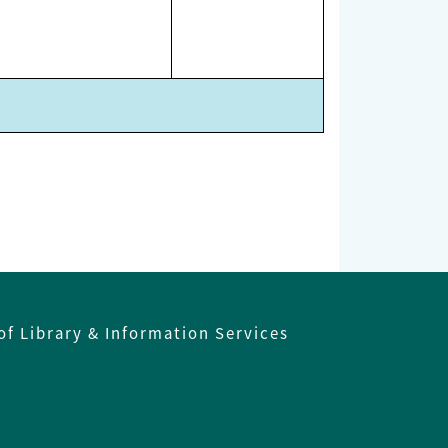
of Library & Information Services