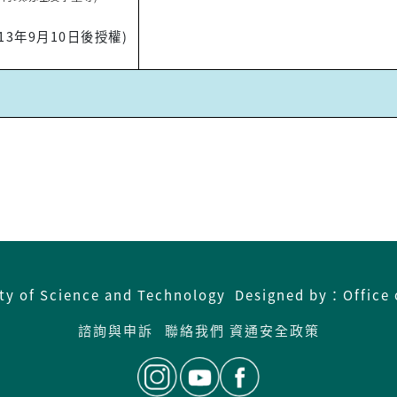
113年9月10日後授權)
ity of Science and Technology Designed by：Office 
諮詢與申訴
聯絡我們
資通安全政策