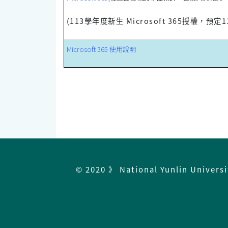
(113學年度新生 Microsoft 365授權，預定
Microsoft 365 使用說明
© 2020 》 National Yunlin Univers