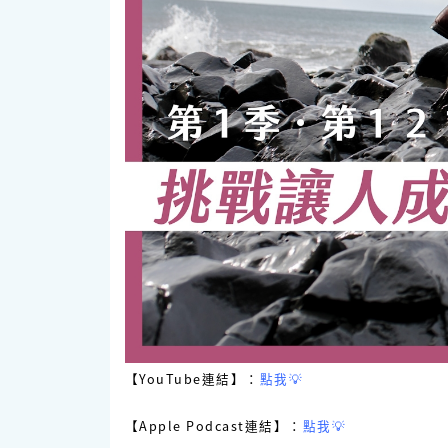
【YouTube連結】：
點我💡
【Apple Podcast連結】：
點我💡