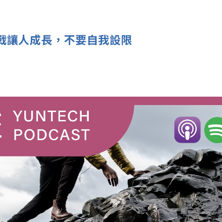
1｜挑戰讓人成長，不要自我設限