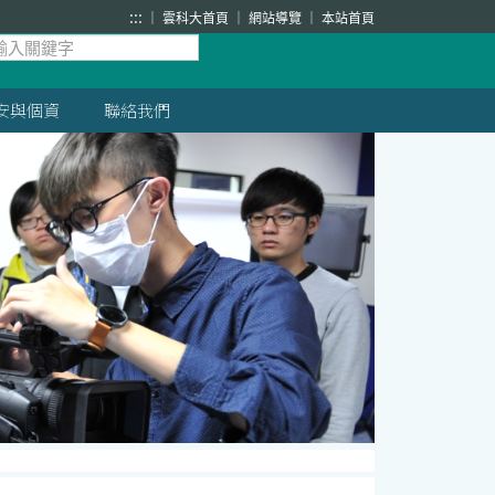
:::
雲科大首頁
網站導覽
本站首頁
安與個資
聯絡我們