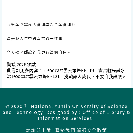
我畢業於雲科大管理學院企業管理系。
這是我人生中很幸福的一件事。
今天聽老師說的我更有這個自信。
閱讀
2026
次數
此分類更多內容：
« Podcast雲云眾聲EP119｜實習就是試水
溫
Podcast雲云眾聲EP121｜挑戰讓人成長，不要自我設限 »
© 2020 》 National Yunlin University of Science
and Technology Designed by：Office of Library &
Information Services
諮詢與申訴
聯絡我們
資通安全政策