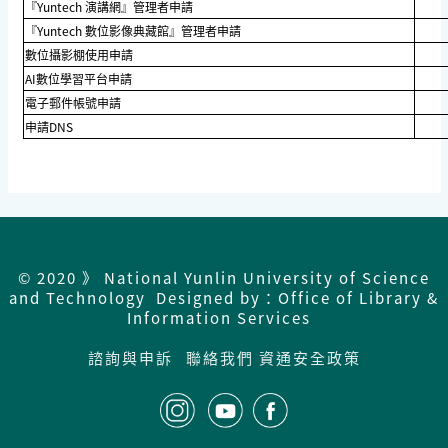
『Yuntech 演講網』管理者申請
『Yuntech 數位影像典藏館』管理者申請
數位攝影棚使用申請
AI數位學習平台申請
電子郵件帳號申請
申請DNS
© 2020 》 National Yunlin University of Science
and Technology Designed by：Office of Library &
Information Services
諮詢與申訴
聯絡我們
資通安全政策