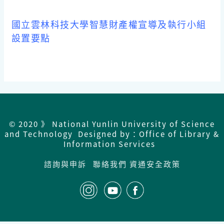
國立雲林科技大學智慧財產權宣導及執行小組
設置要點
© 2020 》 National Yunlin University of Science
and Technology Designed by：Office of Library &
Information Services
諮詢與申訴
聯絡我們
資通安全政策