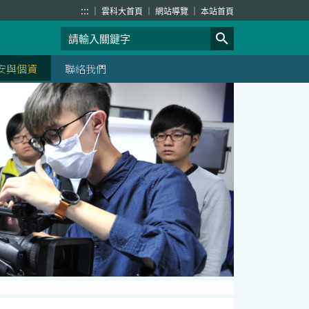
:::
雲科大首頁
網站導覽
本站首頁
安與個資
聯絡我們