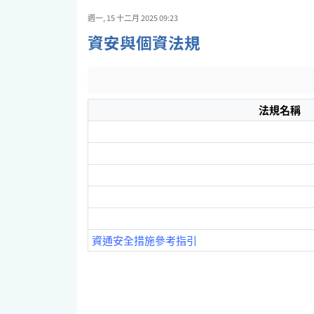
週一, 15 十二月 2025 09:23
資安與個資法規
法規名稱
資通安全措施參考指引