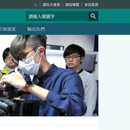
:::
雲科大首頁
網站導覽
本站首頁
安與個資
聯絡我們