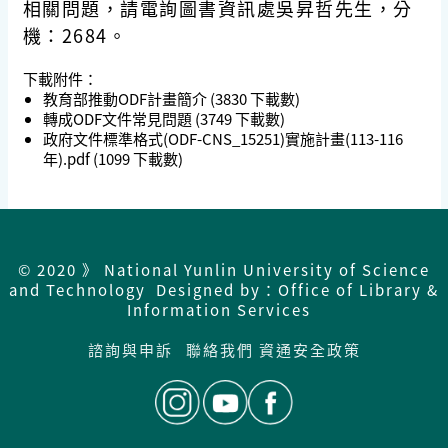
相關問題，請電詢圖書資訊處吳昇哲先生，分
機：2684。
下載附件：
教育部推動ODF計畫簡介
(3830 下載數)
轉成ODF文件常見問題
(3749 下載數)
政府文件標準格式(ODF-CNS_15251)實施計畫(113-116
年).pdf
(1099 下載數)
© 2020 》 National Yunlin University of Science
and Technology Designed by：Office of Library &
Information Services
諮詢與申訴
聯絡我們
資通安全政策