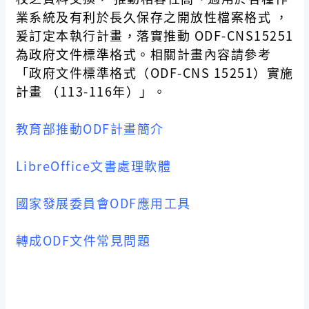
業系統及有利於長久保存之開放性檔案格式 ，
爰訂定本執行計畫，落實推動 ODF-CNS15251
為政府文件標準格式。相關計畫內容請參考
「政府文件標準格式（ODF-CNS 15251）實施
計畫 （113-116年）」。
教育部推動ODF計畫簡介
LibreOffice文書處理軟體
國家發展委員會ODF應用工具
轉成ODF文件常見問題