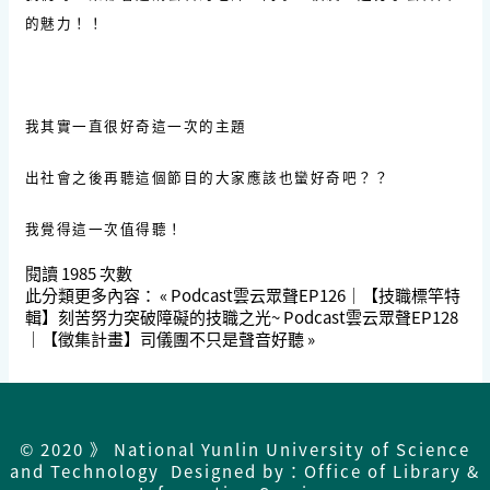
的魅力！！
我其實一直很好奇這一次的主題
出社會之後再聽這個節目的大家應該也蠻好奇吧？？
我覺得這一次值得聽！
閱讀
1985
次數
此分類更多內容：
« Podcast雲云眾聲EP126｜【技職標竿特
輯】刻苦努力突破障礙的技職之光~
Podcast雲云眾聲EP128
｜【徵集計畫】司儀團不只是聲音好聽 »
© 2020 》 National Yunlin University of Science
and Technology Designed by：Office of Library &