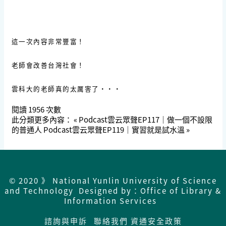
這一次內容非常豐富！
老師會改善台灣社會！
雲科大的老師真的太厲害了···
閱讀
1956
次數
此分類更多內容：
« Podcast雲云眾聲EP117｜做一個不設限
的普通人
Podcast雲云眾聲EP119｜實習就是試水溫 »
© 2020 》 National Yunlin University of Science
and Technology Designed by：Office of Library &
Information Services
諮詢與申訴
聯絡我們
資通安全政策