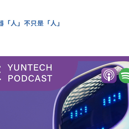
｜機器「人」不只是「人」