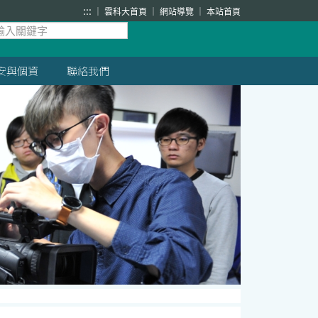
:::
雲科大首頁
網站導覽
本站首頁
安與個資
聯絡我們