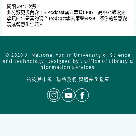
閱讀
3972
次數
此分類更多內容：
« Podcast雲云眾聲EP87｜高中老師說大
學玩四年是真的嗎？
Podcast雲云眾聲EP89｜讓你的智慧變
現成智慧化生活 »
© 2020 》 National Yunlin University of Science
and Technology Designed by：Office of Library &
Information Services
諮詢與申訴
聯絡我們
資通安全政策