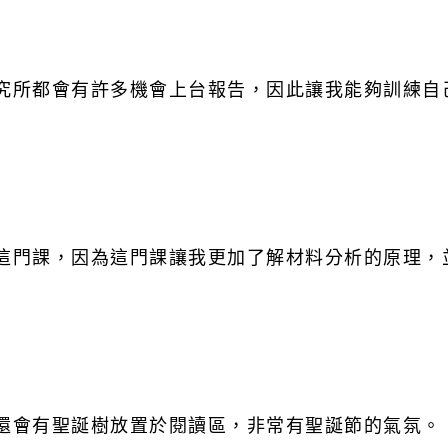
研究所都會有許多機會上台報告，因此讓我能夠訓練自
」這門課，因為這門課讓我更加了解材料分析的原理，
時還會有聖誕樹放置於閱讀區，非常有聖誕節的氣氛。