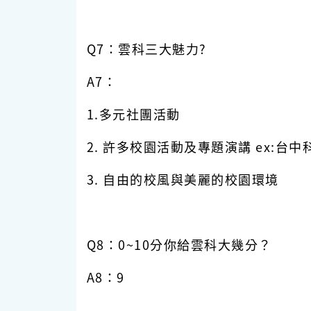
Q7：雲科三大魅力?
A7：
1.多元社團活動
2. 許多校園活動及專題演講 ex:台
3. 自由的校風與美麗的校園環境
Q8：0~10分你給雲科大幾分？
A8：9