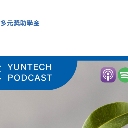
豐厚多元獎助學金