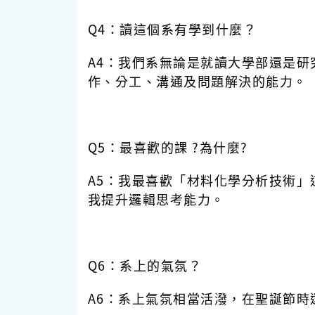
Q4：讀這個系有學到什麼？
A4：我們系無論是就讀大學部還是
作、分工、溝通及問題解決的能力。
Q5：最喜歡的課 ?為什麼?
A5：我最喜歡「材料化學分析技術
我提升邏輯思考能力。
Q6：系上的氣氛？
A6：系上氣氛相當活潑，在聖誕節