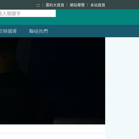
:::
雲科大首頁
網站導覽
本站首頁
安與個資
聯絡我們