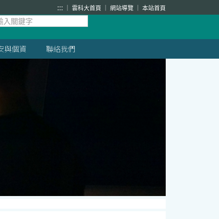
:::
雲科大首頁
網站導覽
本站首頁
安與個資
聯絡我們