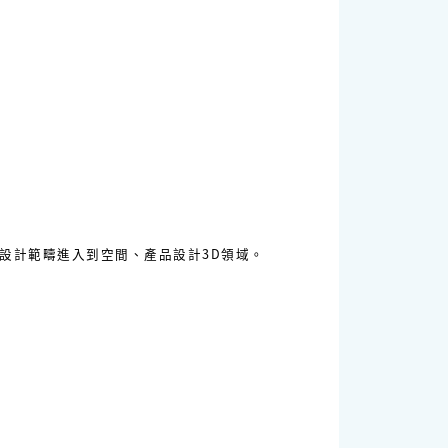
設計範疇進入到空間、產品設計3D領域。