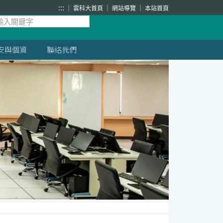
:::
雲科大首頁
網站導覽
本站首頁
安與個資
聯絡我們