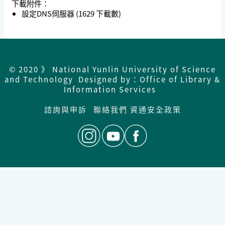
下載附件：
設定DNS伺服器
(1629 下載數)
© 2020 》 National Yunlin University of Science
and Technology Designed by：Office of Library &
Information Services
諮詢與申訴
聯絡我們
資通安全政策