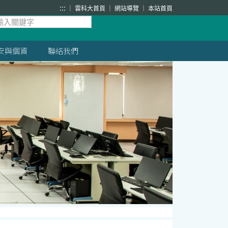
:::
雲科大首頁
網站導覽
本站首頁
安與個資
聯絡我們