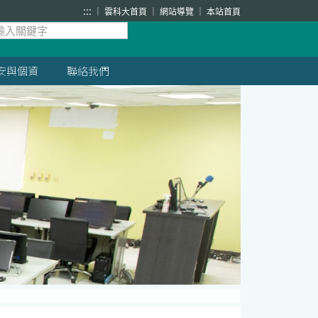
:::
雲科大首頁
網站導覽
本站首頁
安與個資
聯絡我們