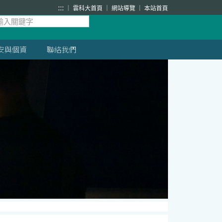
:::
雲科大首頁
網站導覽
本站首頁
安與個資
聯絡我們