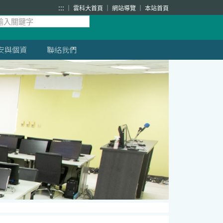
:::
雲科大首頁
網站導覽
本站首頁
安與個資
聯絡我們