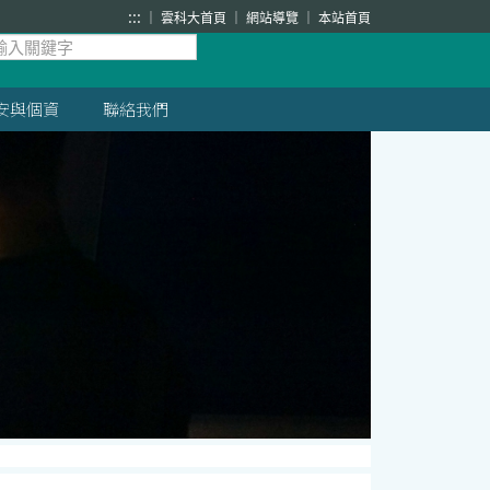
:::
雲科大首頁
網站導覽
本站首頁
安與個資
聯絡我們