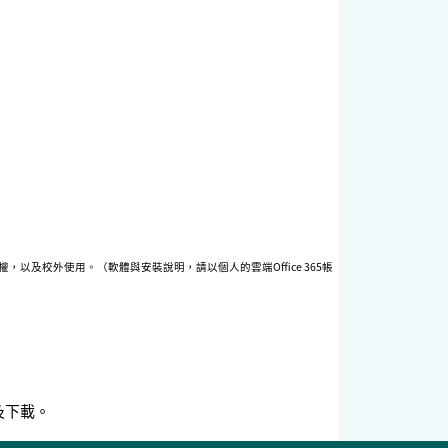
得授權，以及校外使用。（軟體與安裝說明，請以個人的雲端Office 365帳
及下載。