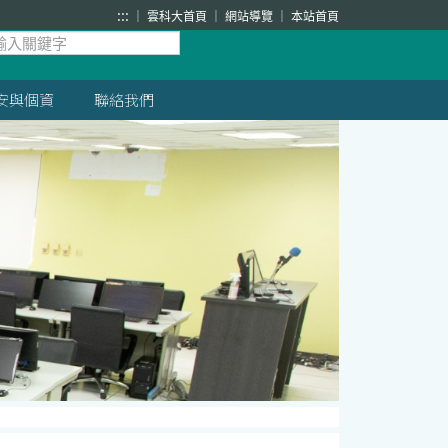
:::
雲科大首頁
網站導覽
本站首頁
安與個資
聯絡我們